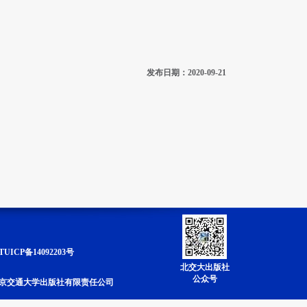
发布日期：2020-09-21
ICP备14092203号
北交大出版社
公众号
全称：北京交通大学出版社有限责任公司